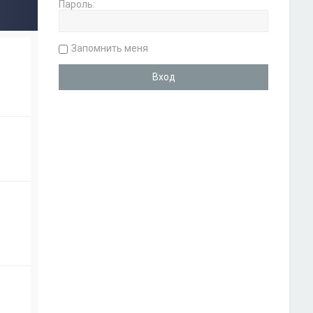
Пароль:
Запомнить меня