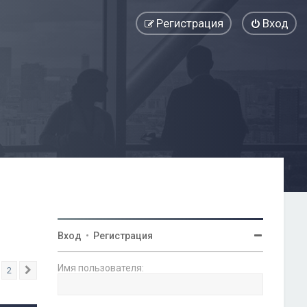
Регистрация
Вход
Вход
•
Регистрация
Имя пользователя:
2
След.