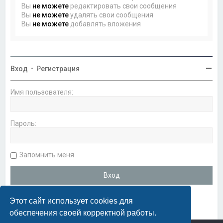
Вы
не можете
редактировать свои сообщения
Вы
не можете
удалять свои сообщения
Вы
не можете
добавлять вложения
Вход
•
Регистрация
Имя пользователя:
Пароль:
Запомнить меня
Этот сайт использует cookies для
обеспечения своей корректной работы.