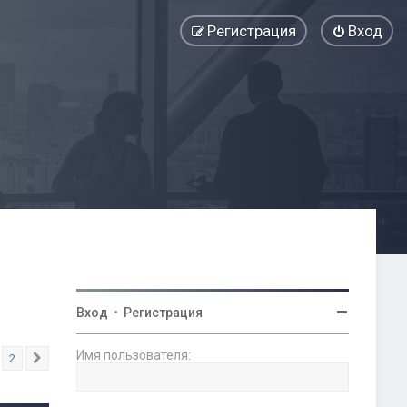
Регистрация
Вход
Вход
•
Регистрация
Имя пользователя:
2
След.