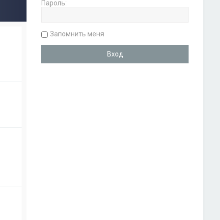
Пароль:
Запомнить меня