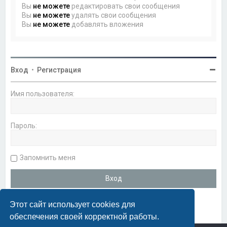
Вы
не можете
редактировать свои сообщения
Вы
не можете
удалять свои сообщения
Вы
не можете
добавлять вложения
Вход
•
Регистрация
Имя пользователя:
Пароль:
Запомнить меня
Этот сайт использует cookies для
обеспечения своей корректной работы.