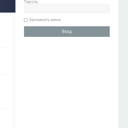
Пароль:
Запомнить меня