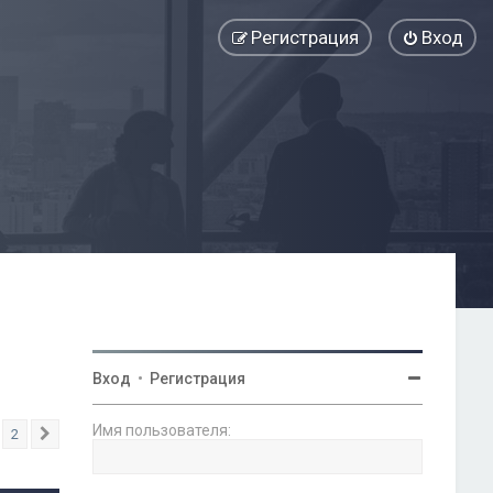
Регистрация
Вход
Вход
•
Регистрация
Имя пользователя:
2
След.