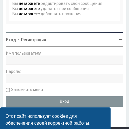
Вы
не можете
редактировать свои сообщения
Вы
не можете
удалять свои сообщения
Вы
не можете
добавлять вложения
Вход
•
Регистрация
Имя пользователя:
Пароль:
Запомнить меня
Этот сайт использует cookies для
обеспечения своей корректной работы.