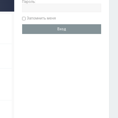
Пароль:
Запомнить меня