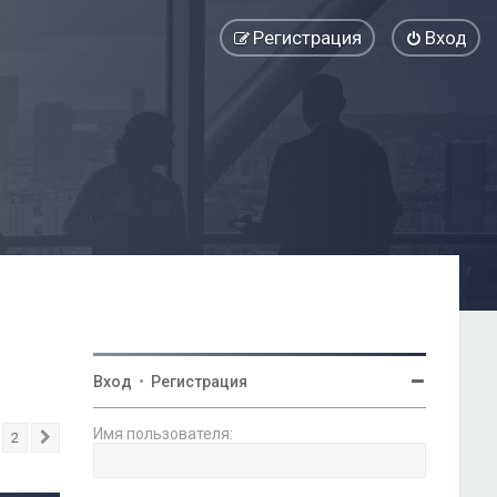
Регистрация
Вход
Вход
•
Регистрация
Имя пользователя:
2
След.