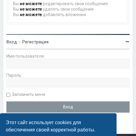
Вы
не можете
редактировать свои сообщения
Вы
не можете
удалять свои сообщения
Вы
не можете
добавлять вложения
Вход
•
Регистрация
Имя пользователя:
Пароль:
Запомнить меня
Этот сайт использует cookies для
обеспечения своей корректной работы.