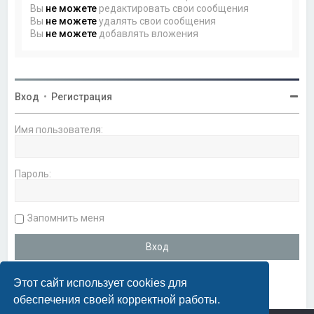
Вы
не можете
редактировать свои сообщения
Вы
не можете
удалять свои сообщения
Вы
не можете
добавлять вложения
Вход
•
Регистрация
Имя пользователя:
Пароль:
Запомнить меня
Этот сайт использует cookies для
обеспечения своей корректной работы.