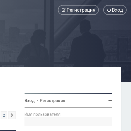
Регистрация
Вход
Вход
•
Регистрация
Имя пользователя:
2
След.