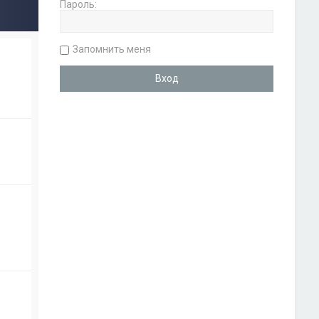
Пароль:
Запомнить меня