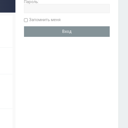
Пароль:
Запомнить меня