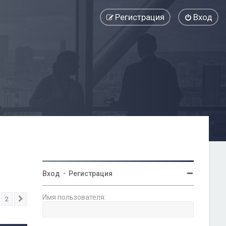
Регистрация
Вход
Вход
•
Регистрация
Имя пользователя:
2
След.