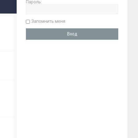
Пароль:
Запомнить меня