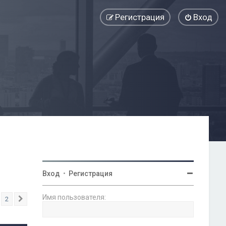
Регистрация
Вход
Вход
•
Регистрация
Имя пользователя:
2
След.