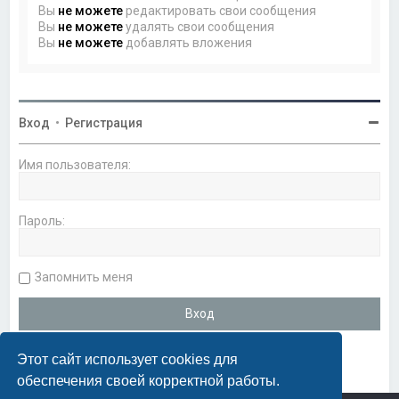
Вы
не можете
редактировать свои сообщения
Вы
не можете
удалять свои сообщения
Вы
не можете
добавлять вложения
Вход
•
Регистрация
Имя пользователя:
Пароль:
Запомнить меня
Этот сайт использует cookies для
обеспечения своей корректной работы.