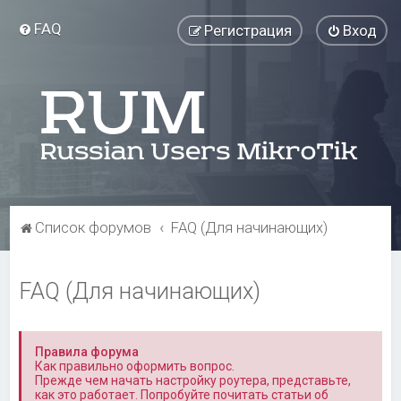
FAQ
Регистрация
Вход
Список форумов
FAQ (Для начинающих)
FAQ (Для начинающих)
Правила форума
Как правильно оформить вопрос.
Прежде чем начать настройку роутера, представьте,
как это работает. Попробуйте почитать статьи об