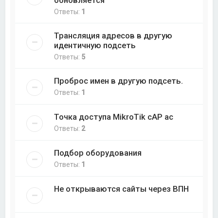
Ответы:
1
Трансляция адресов в другую
идентичную подсеть
Ответы:
5
Проброс имен в другую подсеть.
Ответы:
1
Точка доступа MikroTik cAP ac
Ответы:
2
Подбор оборудования
Ответы:
1
Не открываются сайты через ВПН