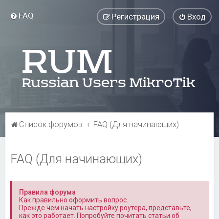
FAQ
Регистрация
Вход
Список форумов
FAQ (Для начинающих)
FAQ (Для начинающих)
Правила форума
Как правильно оформить вопрос.
Прежде чем начать настройку роутера, представьте,
как это работает. Попробуйте почитать статьи об