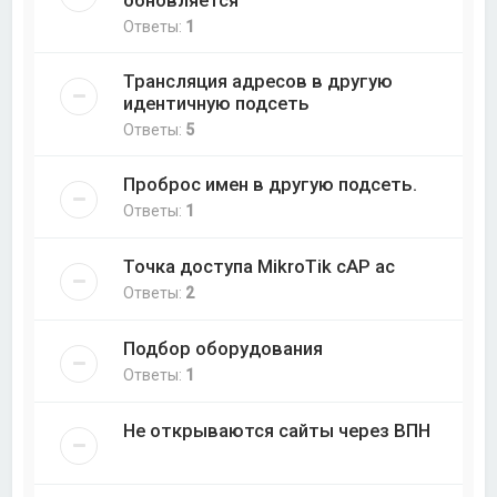
Ответы:
1
Трансляция адресов в другую
идентичную подсеть
Ответы:
5
Проброс имен в другую подсеть.
Ответы:
1
Точка доступа MikroTik cAP ac
Ответы:
2
Подбор оборудования
Ответы:
1
Не открываются сайты через ВПН