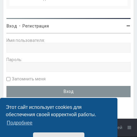
Вход
•
Регистрация
Имя пользователя:
Пароль:
Запомнить меня
Этот сайт использует cookies для
обеспечения своей корректной работы.
Подробнее
Список форумов
Связаться с администрацией