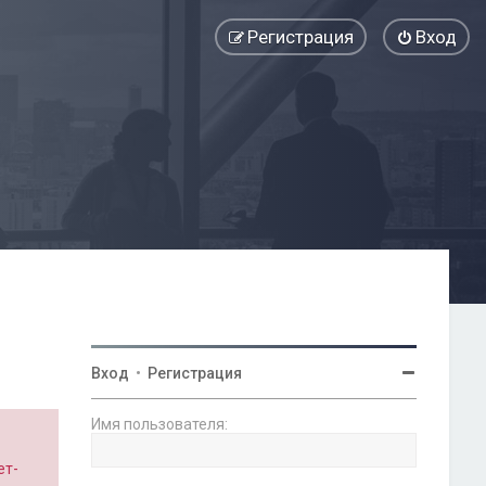
Регистрация
Вход
Вход
•
Регистрация
Имя пользователя:
ет-