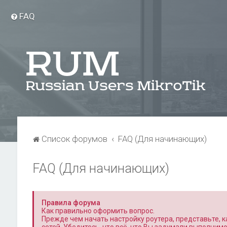
FAQ
Список форумов
FAQ (Для начинающих)
FAQ (Для начинающих)
Правила форума
Как правильно оформить вопрос.
Прежде чем начать настройку роутера, представьте, ка