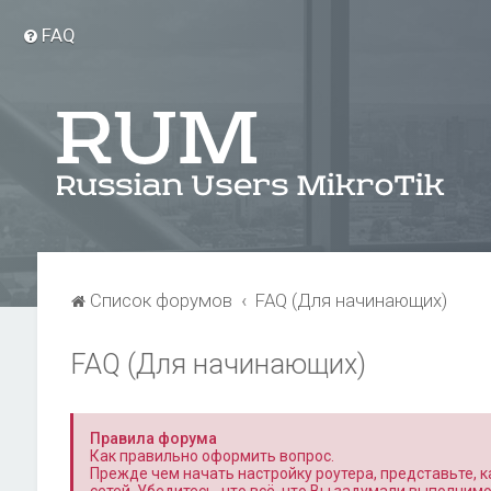
FAQ
Список форумов
FAQ (Для начинающих)
FAQ (Для начинающих)
Правила форума
Как правильно оформить вопрос.
Прежде чем начать настройку роутера, представьте, ка