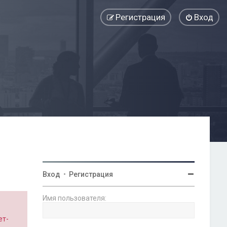
Регистрация
Вход
Вход
•
Регистрация
Имя пользователя:
ет-