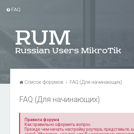
FAQ
Список форумов
FAQ (Для начинающих)
FAQ (Для начинающих)
Правила форума
Как правильно оформить вопрос.
Прежде чем начать настройку роутера, представьте, ка