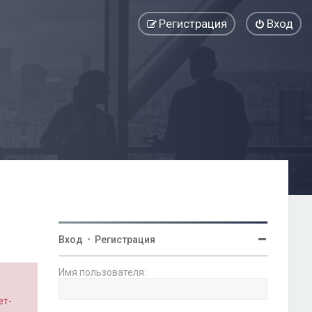
Регистрация
Вход
Вход
•
Регистрация
Имя пользователя:
ет-