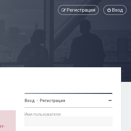
Регистрация
Вход
Вход
•
Регистрация
Имя пользователя:
ет-