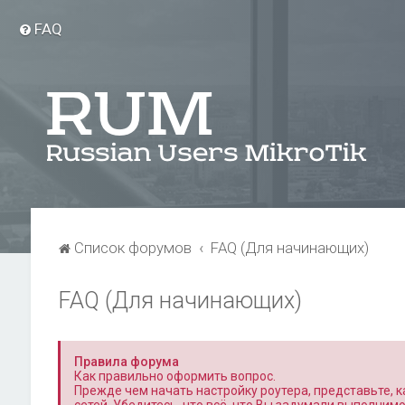
FAQ
Список форумов
FAQ (Для начинающих)
FAQ (Для начинающих)
Правила форума
Как правильно оформить вопрос.
Прежде чем начать настройку роутера, представьте, ка