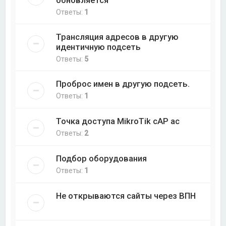
Ответы:
1
Трансляция адресов в другую
идентичную подсеть
Ответы:
5
Проброс имен в другую подсеть.
Ответы:
1
Точка доступа MikroTik cAP ac
Ответы:
2
Подбор оборудования
Ответы:
1
Не открываются сайты через ВПН