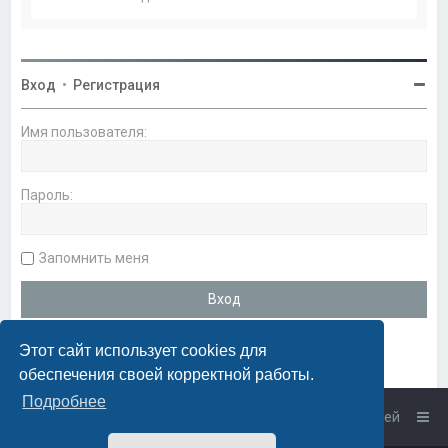
Вход
•
Регистрация
Имя пользователя:
Пароль:
Запомнить меня
Этот сайт использует cookies для
обеспечения своей корректной работы.
Подробнее
Список форумов
Связаться с администрацией