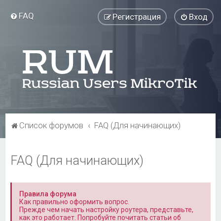
FAQ
Регистрация
Вход
Список форумов
FAQ (Для начинающих)
FAQ (Для начинающих)
Правила форума
Как правильно оформить вопрос.
Прежде чем начать настройку роутера, представьте,
как это работает. Попробуйте почитать статьи об