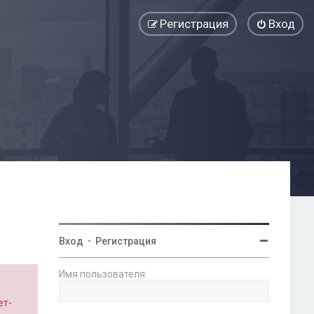
Регистрация
Вход
Вход
•
Регистрация
Имя пользователя:
ет-