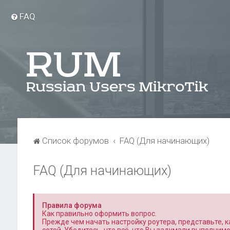
FAQ
Список форумов
FAQ (Для начинающих)
FAQ (Для начинающих)
Правила форума
Как правильно оформить вопрос.
Прежде чем начать настройку роутера, представьте, ка