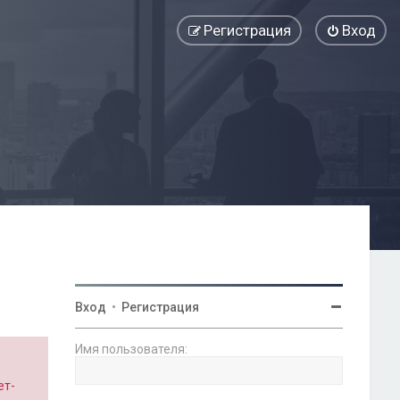
Регистрация
Вход
Вход
•
Регистрация
Имя пользователя:
ет-