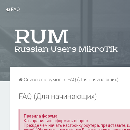
FAQ
Список форумов
FAQ (Для начинающих)
FAQ (Для начинающих)
Правила форума
Как правильно оформить вопрос.
Прежде чем начать настройку роутера, представьте, ка