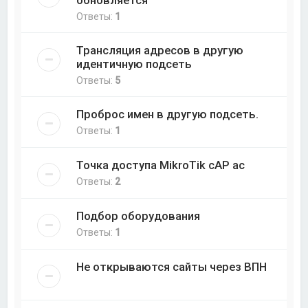
Ответы:
1
Трансляция адресов в другую
идентичную подсеть
Ответы:
5
Проброс имен в другую подсеть.
Ответы:
1
Точка доступа MikroTik cAP ac
Ответы:
2
Подбор оборудования
Ответы:
1
Не открываются сайты через ВПН