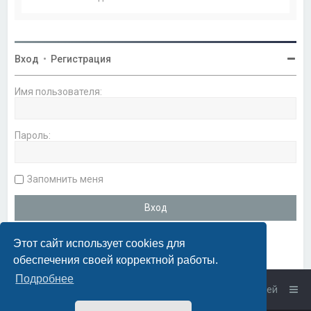
Вход
•
Регистрация
Имя пользователя:
Пароль:
Запомнить меня
Этот сайт использует cookies для
обеспечения своей корректной работы.
Подробнее
Список форумов
Связаться с администрацией