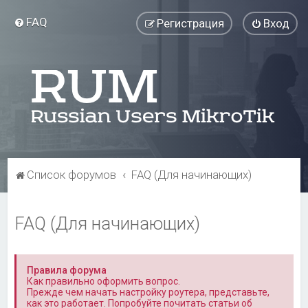
FAQ
Регистрация
Вход
Список форумов
FAQ (Для начинающих)
FAQ (Для начинающих)
Правила форума
Как правильно оформить вопрос.
Прежде чем начать настройку роутера, представьте,
как это работает. Попробуйте почитать статьи об