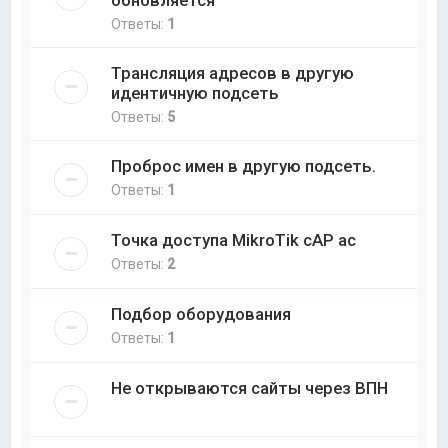
Ответы:
1
Трансляция адресов в другую
идентичную подсеть
Ответы:
5
Проброс имен в другую подсеть.
Ответы:
1
Точка доступа MikroTik cAP ac
Ответы:
2
Подбор оборудования
Ответы:
1
Не открываются сайты через ВПН