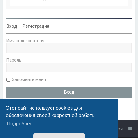
Вход
•
Регистрация
Имя пользователя:
Пароль:
Запомнить меня
Этот сайт использует cookies для
обеспечения своей корректной работы.
Подробнее
Список форумов
Связаться с администрацией