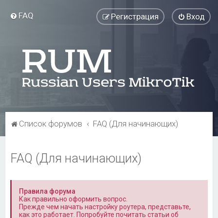
FAQ
Регистрация
Вход
Список форумов
FAQ (Для начинающих)
FAQ (Для начинающих)
Правила форума
Как правильно оформить вопрос.
Прежде чем начать настройку роутера, представьте,
как это работает. Попробуйте почитать статьи об