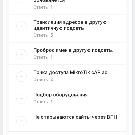
Ответы:
1
Трансляция адресов в другую
идентичную подсеть
Ответы:
5
Проброс имен в другую подсеть.
Ответы:
1
Точка доступа MikroTik cAP ac
Ответы:
2
Подбор оборудования
Ответы:
1
Не открываются сайты через ВПН