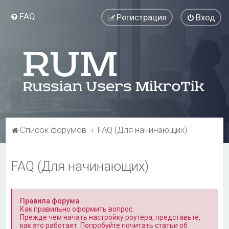
FAQ
Регистрация
Вход
Список форумов
FAQ (Для начинающих)
FAQ (Для начинающих)
Правила форума
Как правильно оформить вопрос.
Прежде чем начать настройку роутера, представьте,
как это работает. Попробуйте почитать статьи об