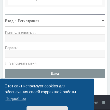
Вход
•
Регистрация
Имя пользователя:
Пароль:
Запомнить меня
Этот сайт использует cookies для
обеспечения своей корректной работы.
Подробнее
Список форумов
Связаться с администрацией