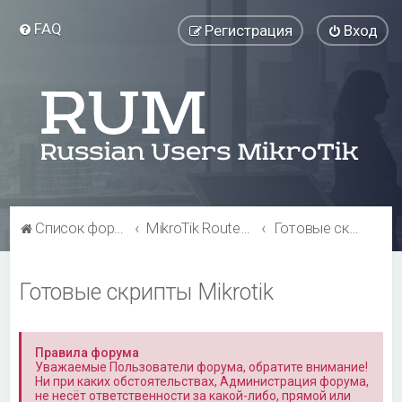
FAQ
Регистрация
Вход
Список форумов
MikroTik RouterOS
Готовые скрипты Mikrotik
Готовые скрипты Mikrotik
Правила форума
Уважаемые Пользователи форума, обратите внимание!
Ни при каких обстоятельствах, Администрация форума,
не несёт ответственности за какой-либо, прямой или