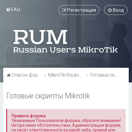
FAQ
Регистрация
Вход
Список форумов
MikroTik RouterOS
Готовые скрипты Mikrotik
Готовые скрипты Mikrotik
Правила форума
Уважаемые Пользователи форума, обратите внимание!
Ни при каких обстоятельствах, Администрация форума,
не несёт ответственности за какой-либо, прямой или