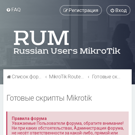
FAQ
Регистрация
Вход
Список форумов
MikroTik RouterOS
Готовые скрипты Mikrotik
Готовые скрипты Mikrotik
Правила форума
Уважаемые Пользователи форума, обратите внимание!
Ни при каких обстоятельствах, Администрация форума,
не несёт ответственности за какой-либо, прямой или