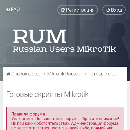
FAQ
Регистрация
Вход
Список форумов
MikroTik RouterOS
Готовые скрипты Mikrotik
Готовые скрипты Mikrotik
Правила форума
Уважаемые Пользователи форума, обратите внимание!
Ни при каких обстоятельствах, Администрация форума,
не несёт ответственности за какой-либо, прямой или