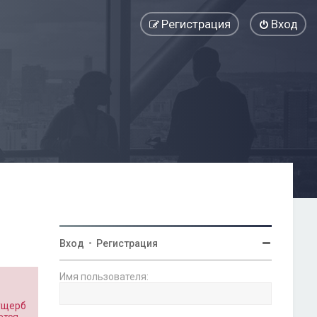
Регистрация
Вход
Вход
•
Регистрация
Имя пользователя:
 ущерб