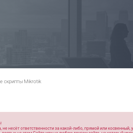
е скрипты Mikrotik
!
 не несёт ответственности за какой-либо, прямой или косвенный,