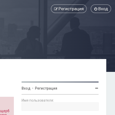
Регистрация
Вход
Вход
•
Регистрация
Имя пользователя:
 ущерб