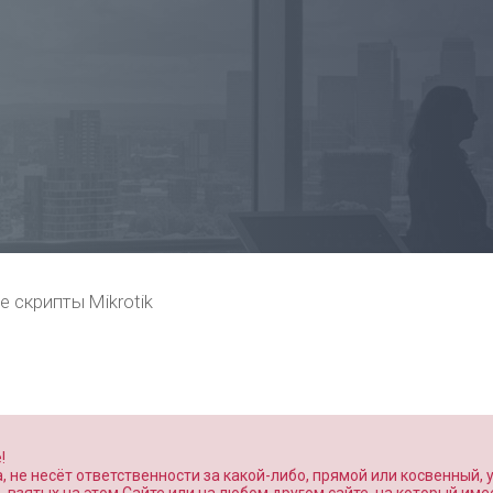
е скрипты Mikrotik
!
 не несёт ответственности за какой-либо, прямой или косвенный,