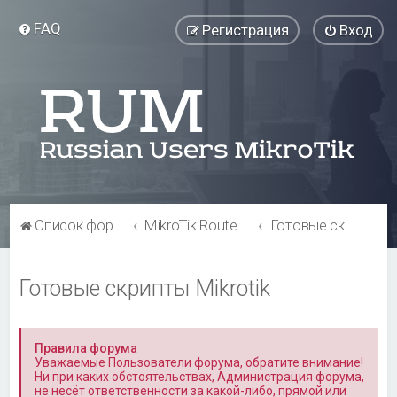
FAQ
Регистрация
Вход
Список форумов
MikroTik RouterOS
Готовые скрипты Mikrotik
Готовые скрипты Mikrotik
Правила форума
Уважаемые Пользователи форума, обратите внимание!
Ни при каких обстоятельствах, Администрация форума,
не несёт ответственности за какой-либо, прямой или