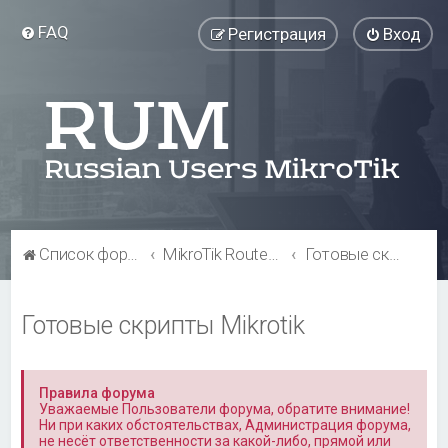
FAQ
Регистрация
Вход
Список форумов
MikroTik RouterOS
Готовые скрипты Mikrotik
Готовые скрипты Mikrotik
Правила форума
Уважаемые Пользователи форума, обратите внимание!
Ни при каких обстоятельствах, Администрация форума,
не несёт ответственности за какой-либо, прямой или