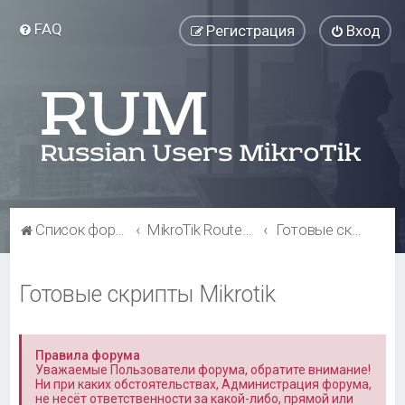
FAQ
Регистрация
Вход
Список форумов
MikroTik RouterOS
Готовые скрипты Mikrotik
Готовые скрипты Mikrotik
Правила форума
Уважаемые Пользователи форума, обратите внимание!
Ни при каких обстоятельствах, Администрация форума,
не несёт ответственности за какой-либо, прямой или