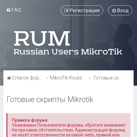
FAQ
Регистрация
Вход
Список форумов
MikroTik RouterOS
Готовые скрипты Mikrotik
Готовые скрипты Mikrotik
Правила форума
Уважаемые Пользователи форума, обратите внимание!
Ни при каких обстоятельствах, Администрация форума,
не несёт ответственности за какой-либо, прямой или