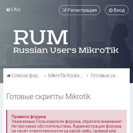
FAQ
Регистрация
Вход
Список форумов
MikroTik RouterOS
Готовые скрипты Mikrotik
Готовые скрипты Mikrotik
Правила форума
Уважаемые Пользователи форума, обратите внимание!
Ни при каких обстоятельствах, Администрация форума,
не несёт ответственности за какой-либо, прямой или