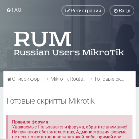
FAQ
Регистрация
Вход
Список форумов
MikroTik RouterOS
Готовые скрипты Mikrotik
Готовые скрипты Mikrotik
Правила форума
Уважаемые Пользователи форума, обратите внимание!
Ни при каких обстоятельствах, Администрация форума,
не несёт ответственности за какой-либо, прямой или