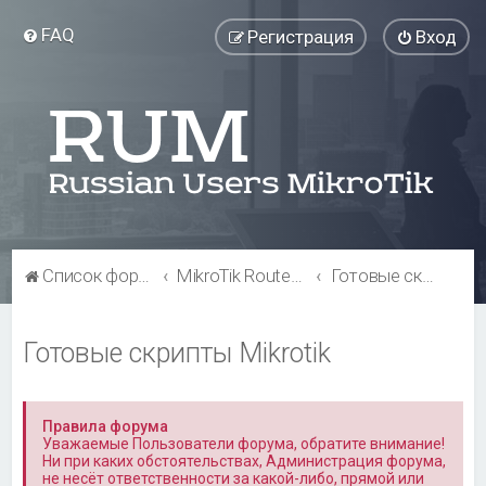
FAQ
Регистрация
Вход
Список форумов
MikroTik RouterOS
Готовые скрипты Mikrotik
Готовые скрипты Mikrotik
Правила форума
Уважаемые Пользователи форума, обратите внимание!
Ни при каких обстоятельствах, Администрация форума,
не несёт ответственности за какой-либо, прямой или