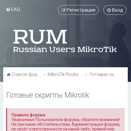
FAQ
Регистрация
Вход
Список форумов
MikroTik RouterOS
Готовые скрипты Mikrotik
Готовые скрипты Mikrotik
Правила форума
Уважаемые Пользователи форума, обратите внимание!
Ни при каких обстоятельствах, Администрация форума,
не несёт ответственности за какой-либо, прямой или