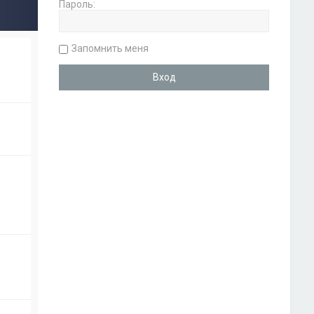
Пароль:
Запомнить меня