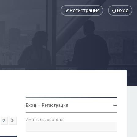
Регистрация
Вход
Вход
•
Регистрация
Имя пользователя:
2
След.