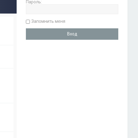
Пароль:
Запомнить меня