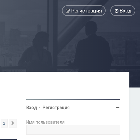
Регистрация
Вход
Вход
•
Регистрация
Имя пользователя:
2
След.