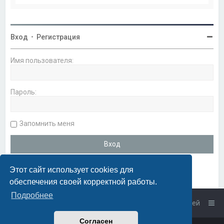
Вход
•
Регистрация
Имя пользователя:
Пароль:
Запомнить меня
Этот сайт использует cookies для
обеспечения своей корректной работы.
Подробнее
Список форумов
Связаться с администрацией
Согласен