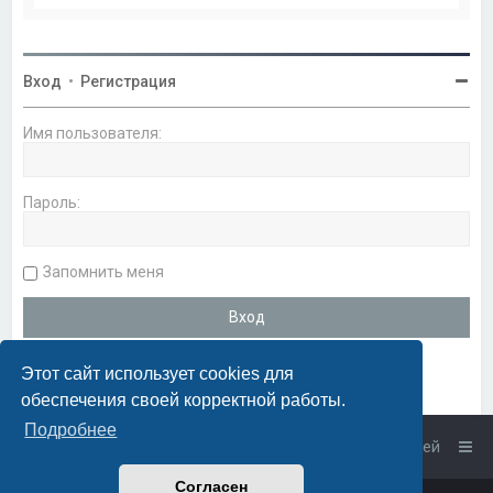
Вход
•
Регистрация
Имя пользователя:
Пароль:
Запомнить меня
Этот сайт использует cookies для
обеспечения своей корректной работы.
Подробнее
Список форумов
Связаться с администрацией
Согласен