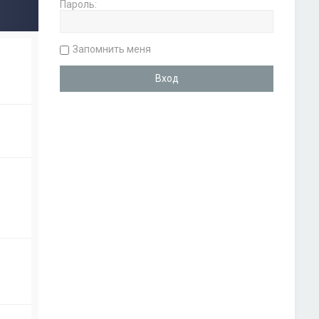
Пароль:
Запомнить меня