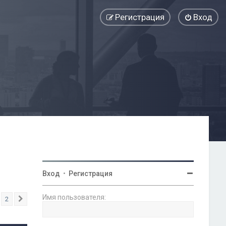
Регистрация
Вход
Вход
•
Регистрация
Имя пользователя:
2
След.