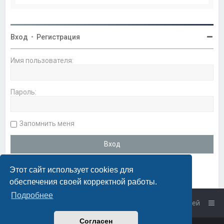
Вход
•
Регистрация
Имя пользователя:
Пароль:
Запомнить меня
Этот сайт использует cookies для
обеспечения своей корректной работы.
Подробнее
Список форумов
Связаться с администрацией
Согласен