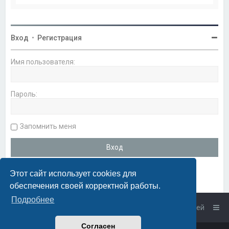
Вход
•
Регистрация
Имя пользователя:
Пароль:
Запомнить меня
Этот сайт использует cookies для
обеспечения своей корректной работы.
Подробнее
Список форумов
Связаться с администрацией
Согласен