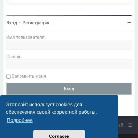
Вход
•
Регистрация
Имя пользователя:
Пароль:
Запомнить меня
Этот сайт использует cookies для
обеспечения своей корректной работы.
Подробнее
Список форумов
Связаться с администрацией
Согласен