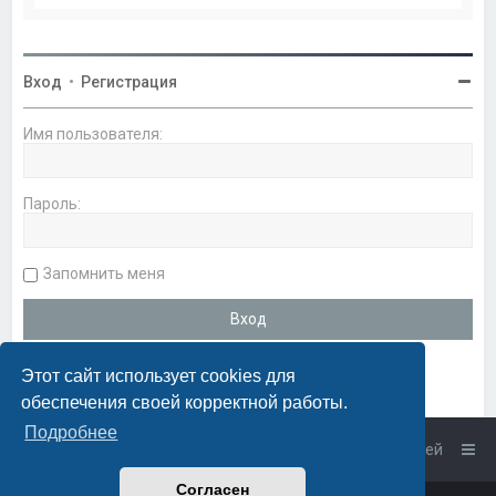
Вход
•
Регистрация
Имя пользователя:
Пароль:
Запомнить меня
Этот сайт использует cookies для
обеспечения своей корректной работы.
Подробнее
Список форумов
Связаться с администрацией
Согласен