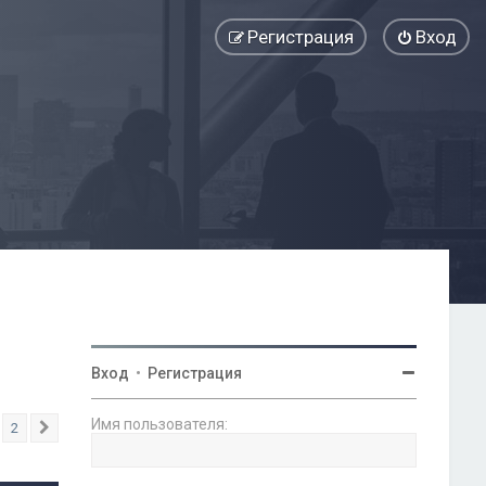
Регистрация
Вход
Вход
•
Регистрация
Имя пользователя:
2
След.