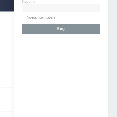
Пароль:
Запомнить меня