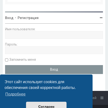
Вход
•
Регистрация
Имя пользователя:
Пароль:
Запомнить меня
Этот сайт использует cookies для
обеспечения своей корректной работы.
Подробнее
Список форумов
Связаться с администрацией
Согласен